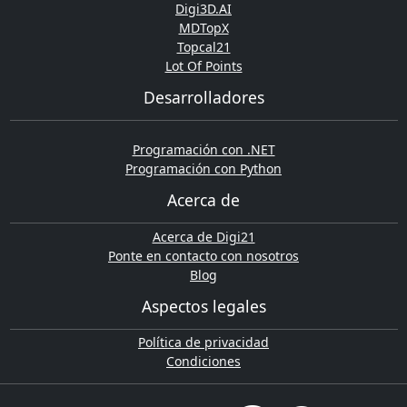
Digi3D.AI
MDTopX
Topcal21
Lot Of Points
Desarrolladores
Programación con .NET
Programación con Python
Acerca de
Acerca de Digi21
Ponte en contacto con nosotros
Blog
Aspectos legales
Política de privacidad
Condiciones