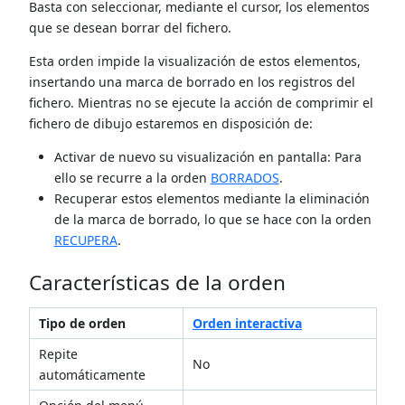
Basta con seleccionar, mediante el cursor, los elementos
que se desean borrar del fichero.
Esta orden impide la visualización de estos elementos,
insertando una marca de borrado en los registros del
fichero. Mientras no se ejecute la acción de comprimir el
fichero de dibujo estaremos en disposición de:
Activar de nuevo su visualización en pantalla: Para
ello se recurre a la orden
BORRADOS
.
Recuperar estos elementos mediante la eliminación
de la marca de borrado, lo que se hace con la orden
RECUPERA
.
Características de la orden
Tipo de orden
Orden interactiva
Repite
No
automáticamente