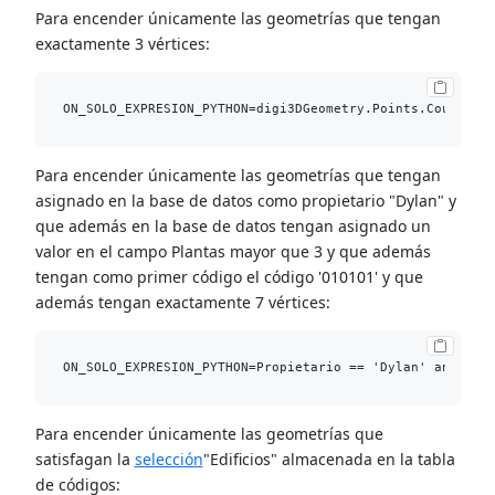
Para encender únicamente las geometrías que tengan
exactamente 3 vértices:
Para encender únicamente las geometrías que tengan
asignado en la base de datos como propietario "Dylan" y
que además en la base de datos tengan asignado un
valor en el campo Plantas mayor que 3 y que además
tengan como primer código el código '010101' y que
además tengan exactamente 7 vértices:
Para encender únicamente las geometrías que
satisfagan la
selección
"Edificios" almacenada en la tabla
de códigos: