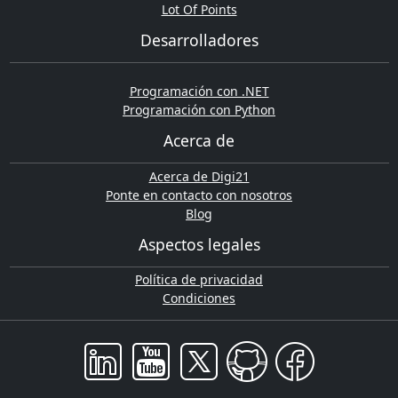
Lot Of Points
Desarrolladores
Programación con .NET
Programación con Python
Acerca de
Acerca de Digi21
Ponte en contacto con nosotros
Blog
Aspectos legales
Política de privacidad
Condiciones