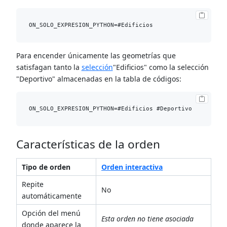
Para encender únicamente las geometrías que
satisfagan tanto la
selección
"Edificios" como la selección
"Deportivo" almacenadas en la tabla de códigos:
Características de la orden
Tipo de orden
Orden interactiva
Repite
No
automáticamente
Opción del menú
Esta orden no tiene asociada
donde aparece la