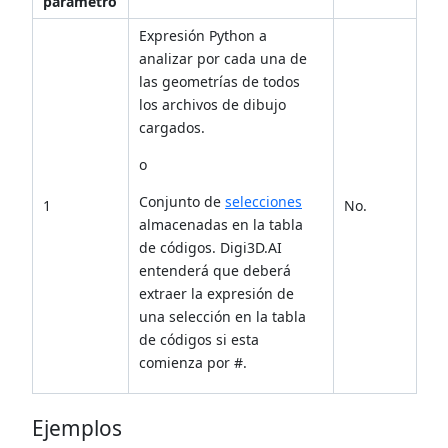
parámetro
Expresión Python a
analizar por cada una de
las geometrías de todos
los archivos de dibujo
cargados.
o
Conjunto de
selecciones
1
No.
almacenadas en la tabla
de códigos. Digi3D.AI
entenderá que deberá
extraer la expresión de
una selección en la tabla
de códigos si esta
comienza por #.
Ejemplos