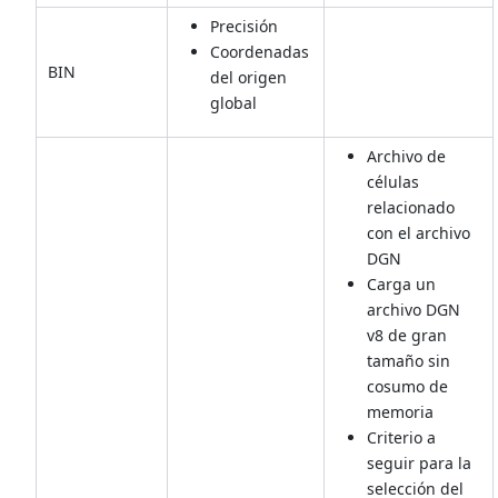
Precisión
Coordenadas
BIN
del origen
global
Archivo de
células
relacionado
con el archivo
DGN
Carga un
archivo DGN
v8 de gran
tamaño sin
cosumo de
memoria
Criterio a
seguir para la
selección del