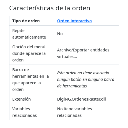
Características de la orden
Tipo de orden
Orden interactiva
Repite
No
automáticamente
Opción del menú
Archivo/Exportar entidades
donde aparece la
virtuales...
orden
Barra de
Esta orden no tiene asociado
herramientas en la
ningún botón en ninguna barra
que aparece la
de herramientas
orden
Extensión
DigiNG.OrdenesRaster.dll
Variables
No tiene variables
relacionadas
relacionadas