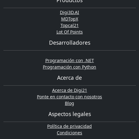
Digi3D.AI
MDTopX
Topcal21
Lot Of Points
Desarrolladores
Programación con .NET
Programación con Python
Acerca de
Acerca de Digi21
Ponte en contacto con nosotros
Blog
Aspectos legales
Política de privacidad
Condiciones