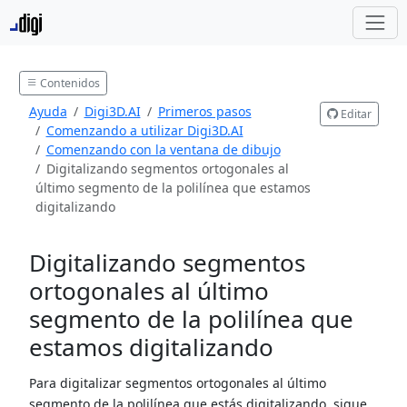
Contenidos
Ayuda
Digi3D.AI
Primeros pasos
Editar
Comenzando a utilizar Digi3D.AI
Comenzando con la ventana de dibujo
Digitalizando segmentos ortogonales al
último segmento de la polilínea que estamos
digitalizando
Digitalizando segmentos
ortogonales al último
segmento de la polilínea que
estamos digitalizando
Para digitalizar segmentos ortogonales al último
segmento de la polilínea que estás digitalizando, sigue