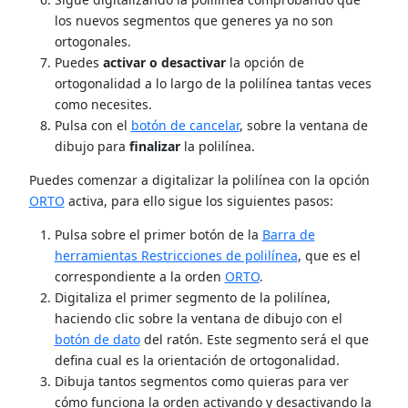
los nuevos segmentos que generes ya no son
ortogonales.
Puedes
activar o desactivar
la opción de
ortogonalidad a lo largo de la polilínea tantas veces
como necesites.
Pulsa con el
botón de cancelar
, sobre la ventana de
dibujo para
finalizar
la polilínea.
Puedes comenzar a digitalizar la polilínea con la opción
ORTO
activa, para ello sigue los siguientes pasos:
Pulsa sobre el primer botón de la
Barra de
herramientas Restricciones de polilínea
, que es el
correspondiente a la orden
ORTO
.
Digitaliza el primer segmento de la polilínea,
haciendo clic sobre la ventana de dibujo con el
botón de dato
del ratón. Este segmento será el que
defina cual es la orientación de ortogonalidad.
Dibuja tantos segmentos como quieras para ver
cómo funciona la orden activando y desactivando la