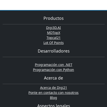
Productos
Digi3D.AI
MDTopX
Topcal21
Lot Of Points
Desarrolladores
Programación con .NET
Programación con Python
Acerca de
Acerca de Digi21
Ponte en contacto con nosotros
Blog
Aspectos legales