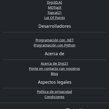
Digi3D.AI
MDTopX
Topcal21
Lot Of Points
Desarrolladores
Programación con .NET
Programación con Python
Acerca de
Acerca de Digi21
Ponte en contacto con nosotros
Blog
Aspectos legales
Política de privacidad
Condiciones