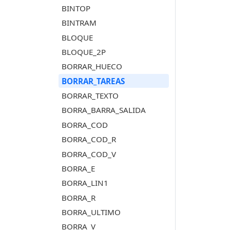
BINTOP
BINTRAM
BLOQUE
BLOQUE_2P
BORRAR_HUECO
BORRAR_TAREAS
BORRAR_TEXTO
BORRA_BARRA_SALIDA
BORRA_COD
BORRA_COD_R
BORRA_COD_V
BORRA_E
BORRA_LIN1
BORRA_R
BORRA_ULTIMO
BORRA_V