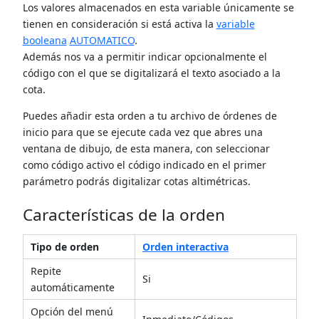
Los valores almacenados en esta variable únicamente se
tienen en consideración si está activa la
variable
booleana
AUTOMATICO
.
Además nos va a permitir indicar opcionalmente el
código con el que se digitalizará el texto asociado a la
cota.
Puedes añadir esta orden a tu archivo de órdenes de
inicio para que se ejecute cada vez que abres una
ventana de dibujo, de esta manera, con seleccionar
como código activo el código indicado en el primer
parámetro podrás digitalizar cotas altimétricas.
Características de la orden
Tipo de orden
Orden interactiva
Repite
Si
automáticamente
Opción del menú