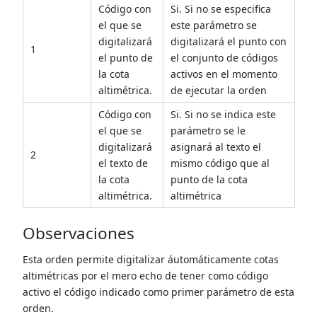
Código con
Si. Si no se especifica
el que se
este parámetro se
digitalizará
digitalizará el punto con
1
el punto de
el conjunto de códigos
la cota
activos en el momento
altimétrica.
de ejecutar la orden
Código con
Si. Si no se indica este
el que se
parámetro se le
digitalizará
asignará al texto el
2
el texto de
mismo código que al
la cota
punto de la cota
altimétrica.
altimétrica
Observaciones
Esta orden permite digitalizar áutomáticamente cotas
altimétricas por el mero echo de tener como código
activo el código indicado como primer parámetro de esta
orden.