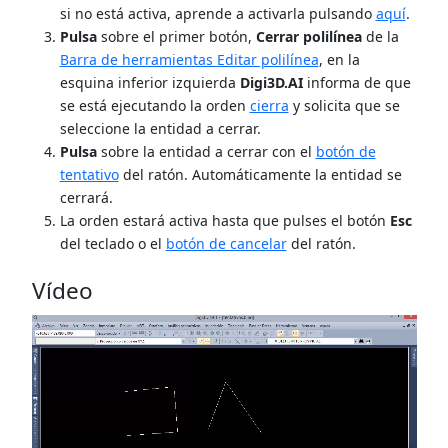
si no está activa, aprende a activarla pulsando
aquí
.
Pulsa
sobre el primer botón,
Cerrar polilínea
de la
Barra de herramientas Editar polilínea
, en la
esquina inferior izquierda
Digi3D.AI
informa de que
se está ejecutando la orden
cierra
y solicita que se
seleccione la entidad a cerrar.
Pulsa
sobre la entidad a cerrar con el
botón de
tentativo
del ratón. Automáticamente la entidad se
cerrará.
La orden estará activa hasta que pulses el botón
Esc
del teclado o el
botón de cancelar
del ratón.
Vídeo