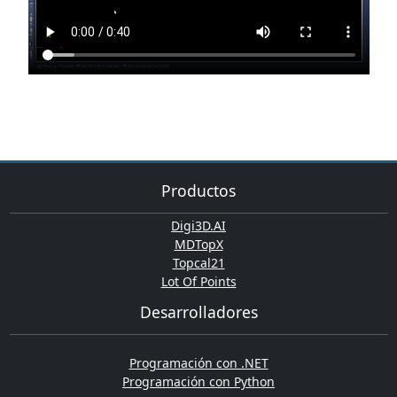
Productos
Digi3D.AI
MDTopX
Topcal21
Lot Of Points
Desarrolladores
Programación con .NET
Programación con Python