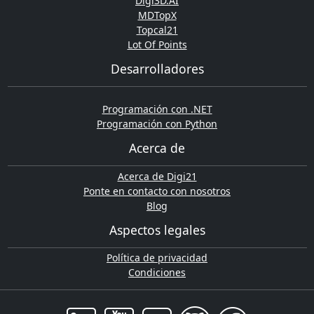
Digi3D.AI
MDTopX
Topcal21
Lot Of Points
Desarrolladores
Programación con .NET
Programación con Python
Acerca de
Acerca de Digi21
Ponte en contacto con nosotros
Blog
Aspectos legales
Política de privacidad
Condiciones