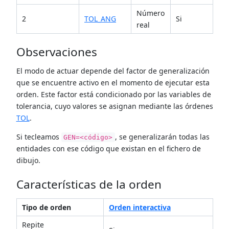
Número
2
TOL_ANG
Si
real
Observaciones
El modo de actuar depende del factor de generalización
que se encuentre activo en el momento de ejecutar esta
orden. Este factor está condicionado por las variables de
tolerancia, cuyo valores se asignan mediante las órdenes
TOL
.
Si tecleamos
, se generalizarán todas las
GEN=<código>
entidades con ese código que existan en el fichero de
dibujo.
Características de la orden
Tipo de orden
Orden interactiva
Repite