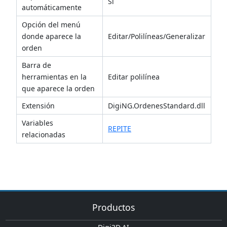
Si
automáticamente
Opción del menú
donde aparece la
Editar/Polilíneas/Generalizar
orden
Barra de
herramientas en la
Editar polilínea
que aparece la orden
Extensión
DigiNG.OrdenesStandard.dll
Variables
REPITE
relacionadas
Productos