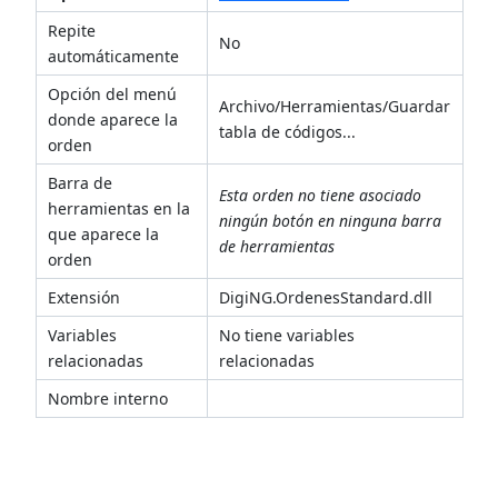
Repite
No
automáticamente
Opción del menú
Archivo/Herramientas/Guardar
donde aparece la
tabla de códigos...
orden
Barra de
Esta orden no tiene asociado
herramientas en la
ningún botón en ninguna barra
que aparece la
de herramientas
orden
Extensión
DigiNG.OrdenesStandard.dll
Variables
No tiene variables
relacionadas
relacionadas
Nombre interno