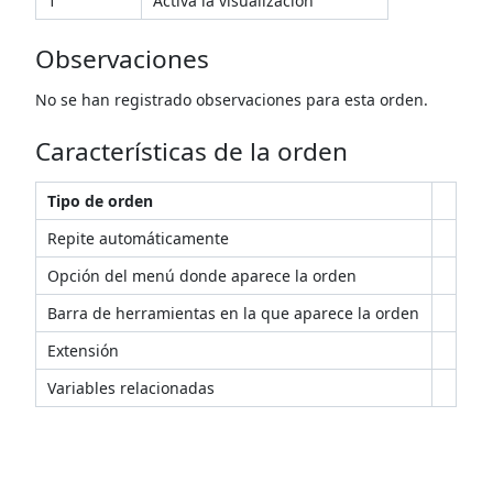
1
Activa la visualización
Observaciones
No se han registrado observaciones para esta orden.
Características de la orden
Tipo de orden
Repite automáticamente
Opción del menú donde aparece la orden
Barra de herramientas en la que aparece la orden
Extensión
Variables relacionadas