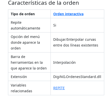
Características de la orden
Tipo de orden
Orden interactiva
Repite
Si
automáticamente
Opción del menú
Dibujar/Interpolar curvas
donde aparece la
entre dos líneas existentes
orden
Barra de
herramientas en la
Interpolación
que aparece la orden
Extensión
DigiNG.OrdenesStandard.dll
Variables
REPITE
relacionadas