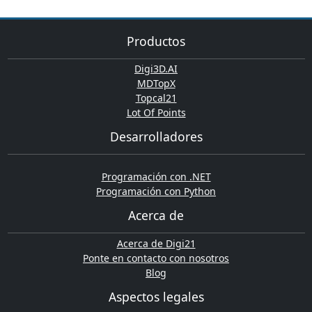
Productos
Digi3D.AI
MDTopX
Topcal21
Lot Of Points
Desarrolladores
Programación con .NET
Programación con Python
Acerca de
Acerca de Digi21
Ponte en contacto con nosotros
Blog
Aspectos legales