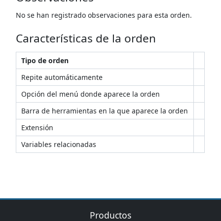
No se han registrado observaciones para esta orden.
Características de la orden
Tipo de orden
Repite automáticamente
Opción del menú donde aparece la orden
Barra de herramientas en la que aparece la orden
Extensión
Variables relacionadas
Productos