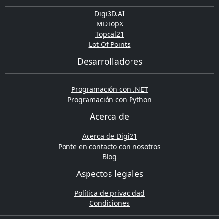
Digi3D.AI
MDTopX
Topcal21
Lot Of Points
Desarrolladores
Programación con .NET
Programación con Python
Acerca de
Acerca de Digi21
Ponte en contacto con nosotros
Blog
Aspectos legales
Política de privacidad
Condiciones