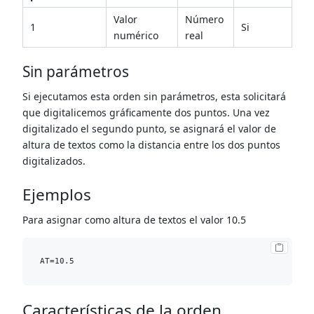
Valor
Número
1
Si
numérico
real
Sin parámetros
Si ejecutamos esta orden sin parámetros, esta solicitará
que digitalicemos gráficamente dos puntos. Una vez
digitalizado el segundo punto, se asignará el valor de
altura de textos como la distancia entre los dos puntos
digitalizados.
Ejemplos
Para asignar como altura de textos el valor 10.5
Características de la orden