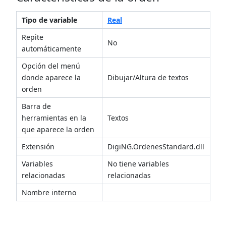
Tipo de variable
Real
Repite
No
automáticamente
Opción del menú
donde aparece la
Dibujar/Altura de textos
orden
Barra de
herramientas en la
Textos
que aparece la orden
Extensión
DigiNG.OrdenesStandard.dll
Variables
No tiene variables
relacionadas
relacionadas
Nombre interno