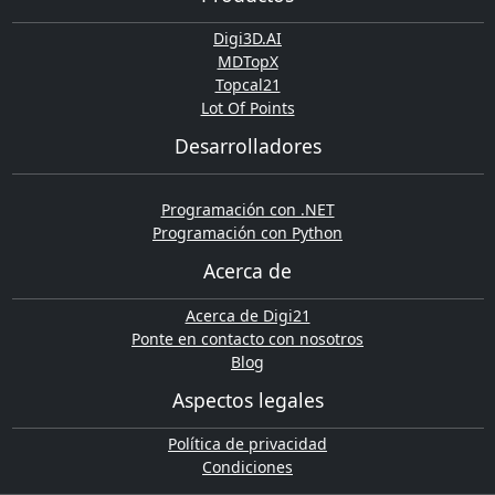
Digi3D.AI
MDTopX
Topcal21
Lot Of Points
Desarrolladores
Programación con .NET
Programación con Python
Acerca de
Acerca de Digi21
Ponte en contacto con nosotros
Blog
Aspectos legales
Política de privacidad
Condiciones