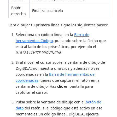
Botón
Finaliza o cancela
derecho
Para dibujar tu primera línea sigue los siguientes pasos:
Selecciona un código lineal en la
Barra de
herramientas Código
, pulsando sobre la flecha que
está al lado de los prismáticos, por ejemplo el
010123 LIMITE PROVINCIAL
Si al mover el cursor sobre la ventana de dibujo de
Digi3D.AI no muestra una cruz y además no ves
coordenadas en la
Barra de herramientas de
coordenadas
, tienes que capturar el ratón en la
ventana de dibujo. Haz
clic
en pantalla para
capturar el cursor.
Pulsa sobre la ventana de dibujo con el
botón de
dato
del ratón, si el código que está activo en ese
momento es un código lineal, Digi3D.AI ejecuta