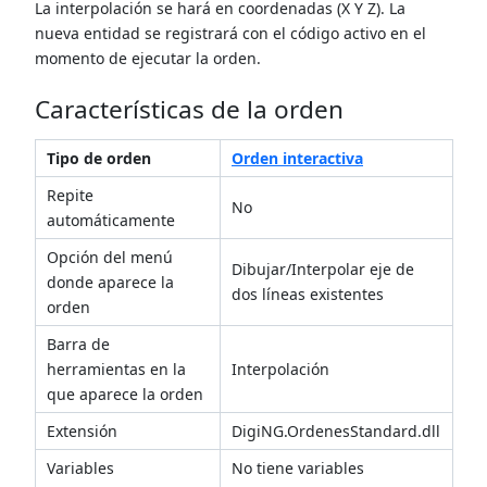
La interpolación se hará en coordenadas (X Y Z). La
nueva entidad se registrará con el código activo en el
momento de ejecutar la orden.
Características de la orden
Tipo de orden
Orden interactiva
Repite
No
automáticamente
Opción del menú
Dibujar/Interpolar eje de
donde aparece la
dos líneas existentes
orden
Barra de
herramientas en la
Interpolación
que aparece la orden
Extensión
DigiNG.OrdenesStandard.dll
Variables
No tiene variables