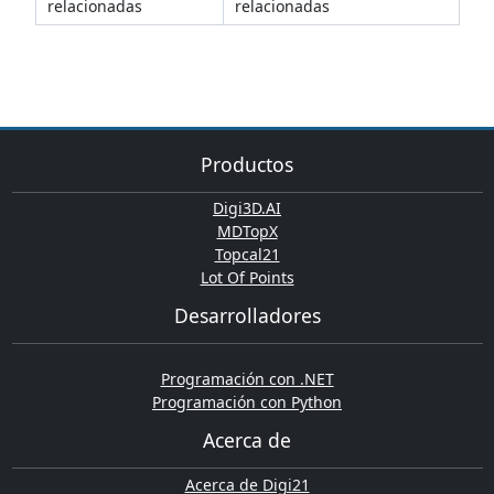
relacionadas
relacionadas
Productos
Digi3D.AI
MDTopX
Topcal21
Lot Of Points
Desarrolladores
Programación con .NET
Programación con Python
Acerca de
Acerca de Digi21