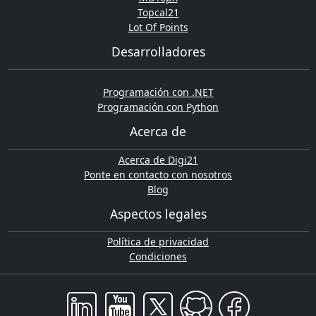
Topcal21
Lot Of Points
Desarrolladores
Programación con .NET
Programación con Python
Acerca de
Acerca de Digi21
Ponte en contacto con nosotros
Blog
Aspectos legales
Política de privacidad
Condiciones