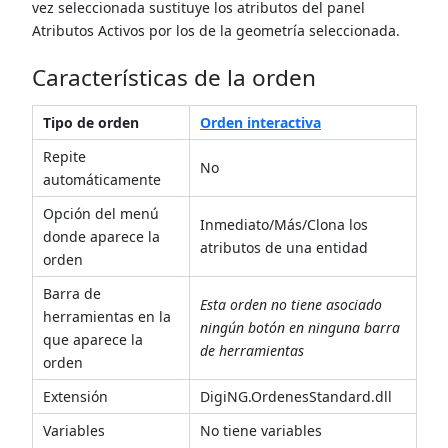
vez seleccionada sustituye los atributos del panel
Atributos Activos por los de la geometría seleccionada.
Características de la orden
Tipo de orden
Orden interactiva
Repite
No
automáticamente
Opción del menú
Inmediato/Más/Clona los
donde aparece la
atributos de una entidad
orden
Barra de
Esta orden no tiene asociado
herramientas en la
ningún botón en ninguna barra
que aparece la
de herramientas
orden
Extensión
DigiNG.OrdenesStandard.dll
Variables
No tiene variables