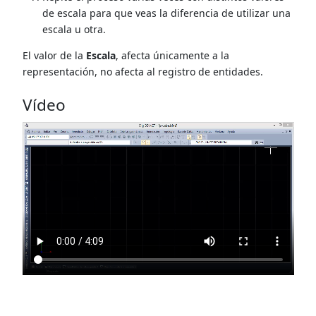
de escala para que veas la diferencia de utilizar una
escala u otra.
El valor de la
Escala
, afecta únicamente a la
representación, no afecta al registro de entidades.
Vídeo