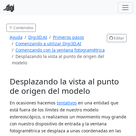
Contenidos
Ayuda
Digi3D.AI
Primeros pasos
Editar
Comenzando a utilizar Digi3D.AI
Comenzando con la ventana fotogramétrica
Desplazando la vista al punto de origen del
modelo
Desplazando la vista al punto
de origen del modelo
En ocasiones hacemos
tentativos
en una entidad que
está fuera de los límites de nuestro modelo
estereoscópico, o realizamos un movimiento muy grande
con nuestro dispositivo de entrada y la ventana
fotogramétrica se desplaza a unas coordenadas en las