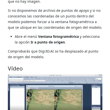
que no hay imagen.
Si no disponemos de archivo de puntos de apoyo y si no
conocemos las coordenadas de un punto dentro del
modelo podemos forzar a la ventana fotogramétrica a
que se ubique en las coordenadas de origen del modelo.
Abre el menú
Ventana fotogramétrica
y selecciona
la opción
Ir a punto de origen
.
Comprobarás que Digi3D.AI se ha desplazado al punto
de origen del modelo.
Vídeo