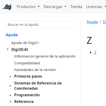
Productos
Descargas
Tienda
Licencias
Ayuda
D
Ayuda
Z
Ayuda de Digi21
Digi3D.AI
Z
Informacion general de la aplicación
Compatibilidad
Novedades de la versión
Primeros pasos
Sistemas de Referencia de
Coordenadas
Programación
Referencia