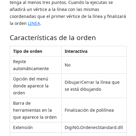
tenga al menos tres puntos. Cuando la ejecutas se
añadirá un vértice a la línea con las mismas
coordenadas que el primer vértice de la línea y finalizará
la orden
LINEA
.
Características de la orden
Tipo de orden
Interactiva
Repite
No
automáticamente
Opción del menú
Dibujar/Cerrar la línea que
donde aparece la
se está dibujando
orden
Barra de
herramientas en la
Finalización de polilínea
que aparece la orden
Extensión
DigiNG.OrdenesStandard.dll