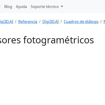
Blog
Ayuda
Soporte técnico
igi3D.AI
Referencia
Digi3D.AI
Cuadros de diálogo
ores fotogramétricos