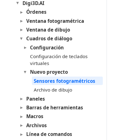
Digi3D.AI
Órdenes
Ventana fotogramétrica
Ventana de dibujo
Cuadros de diálogo
Configuración
Configuración de teclados
virtuales
Nuevo proyecto
Sensores fotogramétricos
Archivo de dibujo
Paneles
Barras de herramientas
Macros
Archivos
Línea de comandos