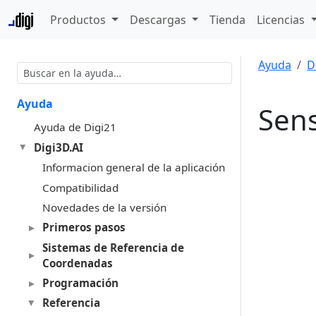
Productos
Descargas
Tienda
Licencias
Ayuda
D
Ayuda
Sens
Ayuda de Digi21
Digi3D.AI
Informacion general de la aplicación
Compatibilidad
Novedades de la versión
Primeros pasos
Sistemas de Referencia de
Coordenadas
Programación
Referencia