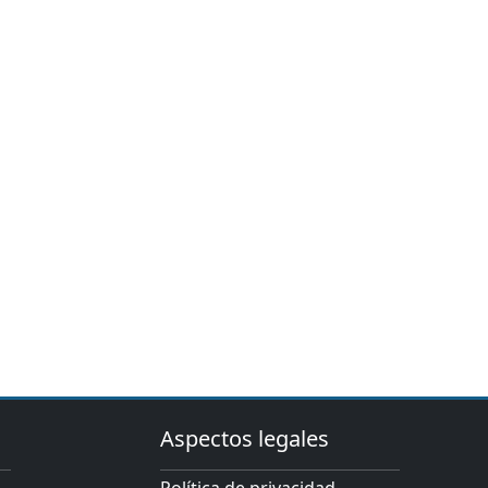
Aspectos legales
Política de privacidad