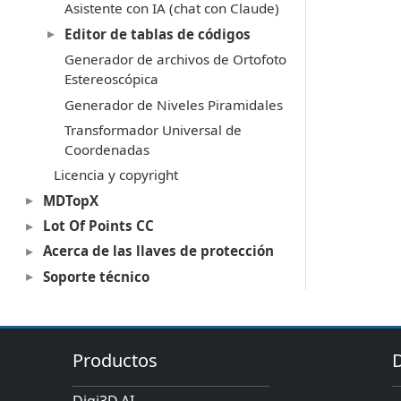
Asistente con IA (chat con Claude)
Editor de tablas de códigos
Generador de archivos de Ortofoto
Estereoscópica
Generador de Niveles Piramidales
Transformador Universal de
Coordenadas
Licencia y copyright
MDTopX
Lot Of Points CC
Acerca de las llaves de protección
Soporte técnico
Productos
Digi3D.AI