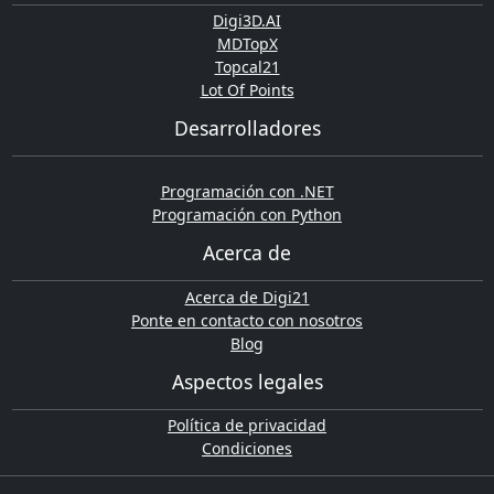
Digi3D.AI
MDTopX
Topcal21
Lot Of Points
Desarrolladores
Programación con .NET
Programación con Python
Acerca de
Acerca de Digi21
Ponte en contacto con nosotros
Blog
Aspectos legales
Política de privacidad
Condiciones