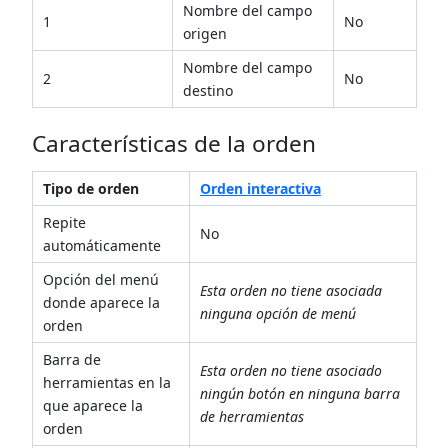
Nombre del campo
1
No
origen
Nombre del campo
2
No
destino
Características de la orden
Tipo de orden
Orden interactiva
Repite
No
automáticamente
Opción del menú
Esta orden no tiene asociada
donde aparece la
ninguna opción de menú
orden
Barra de
Esta orden no tiene asociado
herramientas en la
ningún botón en ninguna barra
que aparece la
de herramientas
orden