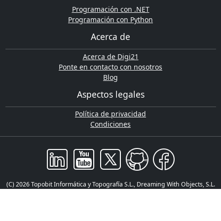
Programación con .NET
Programación con Python
Acerca de
Acerca de Digi21
Ponte en contacto con nosotros
Blog
Aspectos legales
Política de privacidad
Condiciones
(C) 2026 Topobit Informática y Topografía S.L., Dreaming With Objects, S.L.