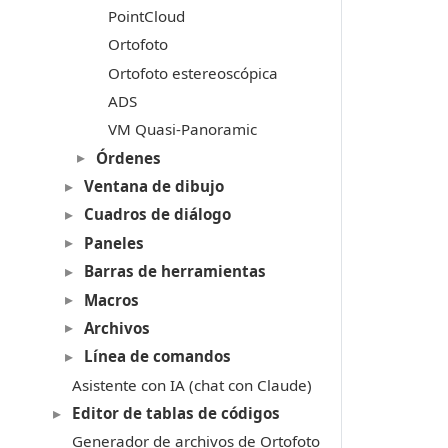
PointCloud
Ortofoto
Ortofoto estereoscópica
ADS
VM Quasi-Panoramic
Órdenes
Ventana de dibujo
Cuadros de diálogo
Paneles
Barras de herramientas
Macros
Archivos
Línea de comandos
Asistente con IA (chat con Claude)
Editor de tablas de códigos
Generador de archivos de Ortofoto