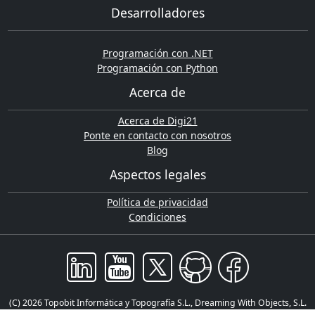
Desarrolladores
Programación con .NET
Programación con Python
Acerca de
Acerca de Digi21
Ponte en contacto con nosotros
Blog
Aspectos legales
Política de privacidad
Condiciones
(C) 2026 Topobit Informática y Topografía S.L., Dreaming With Objects, S.L.