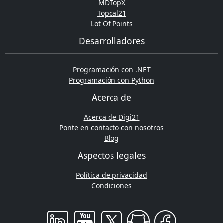
MDTopX
Topcal21
Lot Of Points
Desarrolladores
Programación con .NET
Programación con Python
Acerca de
Acerca de Digi21
Ponte en contacto con nosotros
Blog
Aspectos legales
Política de privacidad
Condiciones