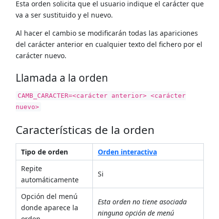
Esta orden solicita que el usuario indique el carácter que
va a ser sustituido y el nuevo.
Al hacer el cambio se modificarán todas las apariciones
del carácter anterior en cualquier texto del fichero por el
carácter nuevo.
Llamada a la orden
CAMB_CARACTER=<carácter anterior> <carácter
nuevo>
Características de la orden
Tipo de orden
Orden interactiva
Repite
Si
automáticamente
Opción del menú
Esta orden no tiene asociada
donde aparece la
ninguna opción de menú
orden