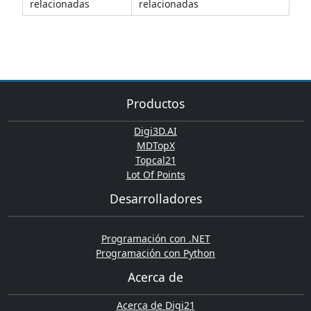
relacionadas
relacionadas
Productos
Digi3D.AI
MDTopX
Topcal21
Lot Of Points
Desarrolladores
Programación con .NET
Programación con Python
Acerca de
Acerca de Digi21