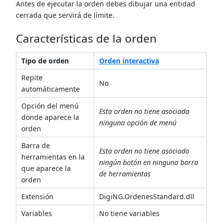
Antes de ejecutar la orden debes dibujar una entidad
cerrada que servirá de límite.
Características de la orden
Tipo de orden
Orden interactiva
Repite
No
automáticamente
Opción del menú
Esta orden no tiene asociada
donde aparece la
ninguna opción de menú
orden
Barra de
Esta orden no tiene asociado
herramientas en la
ningún botón en ninguna barra
que aparece la
de herramientas
orden
Extensión
DigiNG.OrdenesStandard.dll
Variables
No tiene variables