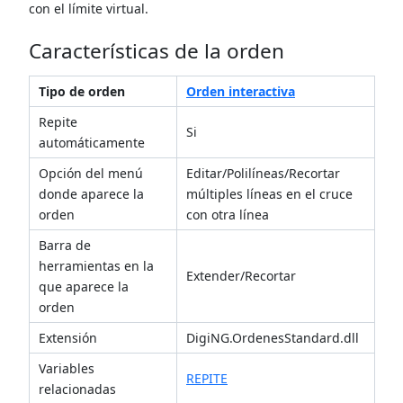
con el límite virtual.
Características de la orden
Tipo de orden
Orden interactiva
Repite
Si
automáticamente
Opción del menú
Editar/Polilíneas/Recortar
donde aparece la
múltiples líneas en el cruce
orden
con otra línea
Barra de
herramientas en la
Extender/Recortar
que aparece la
orden
Extensión
DigiNG.OrdenesStandard.dll
Variables
REPITE
relacionadas