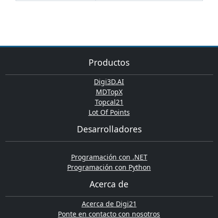
Productos
Digi3D.AI
MDTopX
Topcal21
Lot Of Points
Desarrolladores
Programación con .NET
Programación con Python
Acerca de
Acerca de Digi21
Ponte en contacto con nosotros