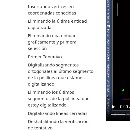
Insertando vértices en
coordenadas conocidas
Eliminando la última entidad
digitalizada
Eliminando una entidad
graficamente y primera
selección
Primer Tentativo
Digitalizando segmentos
ortogonales al último segmento
de la polilínea que estamos
digitalizando
Eliminando los últimos
segmentos de la polilínea que
estoy digitalizando
Digitalizando líneas cerradas
Deshabilitando la verificación
de tentativo