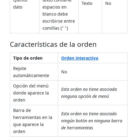
Texto
No
dato
espacios en
blanco debe
escribirse entre
comillas (" ")
Características de la orden
Tipo de orden
Orden interactiva
Repite
No
automáticamente
Opción del menú
Esta orden no tiene asociada
donde aparece la
ninguna opción de menú
orden
Barra de
Esta orden no tiene asociado
herramientas en la
ningún botón en ninguna barra
que aparece la
de herramientas
orden