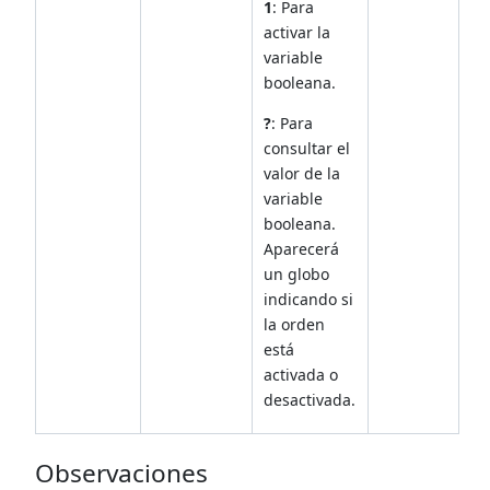
1
: Para
activar la
variable
booleana.
?
: Para
consultar el
valor de la
variable
booleana.
Aparecerá
un globo
indicando si
la orden
está
activada o
desactivada.
Observaciones