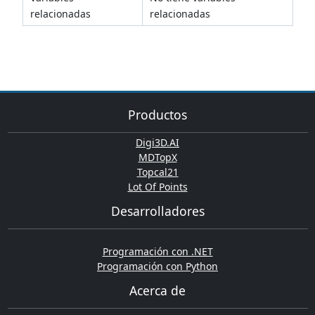
relacionadas
relacionadas
Productos
Digi3D.AI
MDTopX
Topcal21
Lot Of Points
Desarrolladores
Programación con .NET
Programación con Python
Acerca de