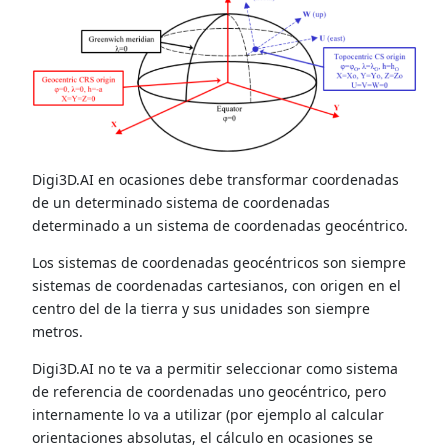
Digi3D.AI en ocasiones debe transformar coordenadas
de un determinado sistema de coordenadas
determinado a un sistema de coordenadas geocéntrico.
Los sistemas de coordenadas geocéntricos son siempre
sistemas de coordenadas cartesianos, con origen en el
centro del de la tierra y sus unidades son siempre
metros.
Digi3D.AI no te va a permitir seleccionar como sistema
de referencia de coordenadas uno geocéntrico, pero
internamente lo va a utilizar (por ejemplo al calcular
orientaciones absolutas, el cálculo en ocasiones se