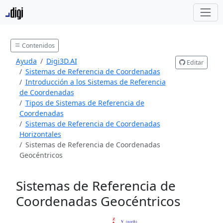
Contenidos
Ayuda
Digi3D.AI
Editar
Sistemas de Referencia de Coordenadas
Introducción a los Sistemas de Referencia
de Coordenadas
Tipos de Sistemas de Referencia de
Coordenadas
Sistemas de Referencia de Coordenadas
Horizontales
Sistemas de Referencia de Coordenadas
Geocéntricos
Sistemas de Referencia de
Coordenadas Geocéntricos