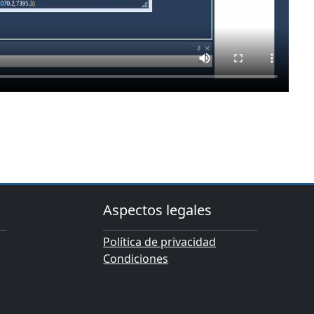
Aspectos legales
Política de privacidad
Condiciones