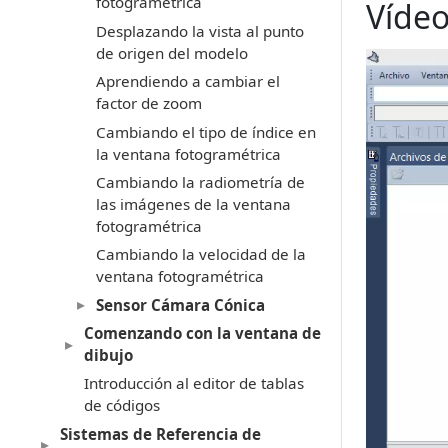
fotogramétrica
Víde
Desplazando la vista al punto
de origen del modelo
Aprendiendo a cambiar el
factor de zoom
Cambiando el tipo de índice en
la ventana fotogramétrica
Cambiando la radiometría de
las imágenes de la ventana
fotogramétrica
Cambiando la velocidad de la
ventana fotogramétrica
Sensor Cámara Cónica
Comenzando con la ventana de
dibujo
Introducción al editor de tablas
de códigos
Sistemas de Referencia de