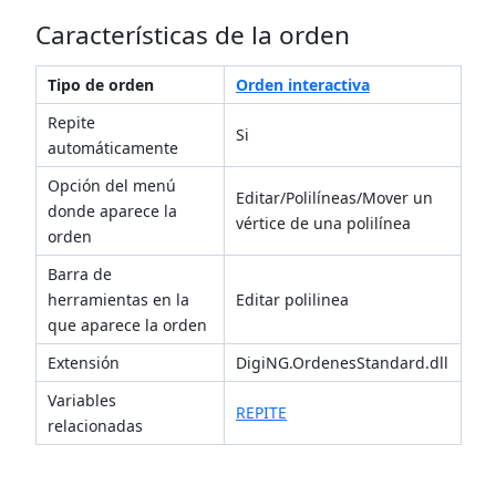
Características de la orden
Tipo de orden
Orden interactiva
Repite
Si
automáticamente
Opción del menú
Editar/Polilíneas/Mover un
donde aparece la
vértice de una polilínea
orden
Barra de
herramientas en la
Editar polilinea
que aparece la orden
Extensión
DigiNG.OrdenesStandard.dll
Variables
REPITE
relacionadas