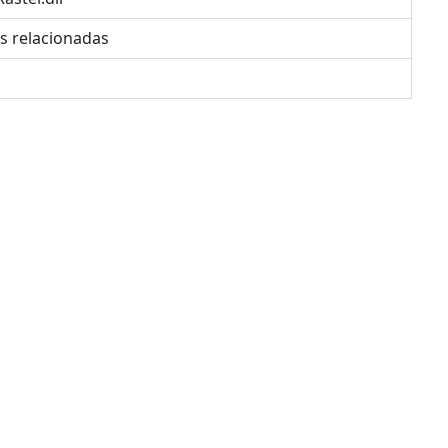
es relacionadas