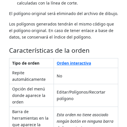
calculadas con la línea de corte.
El polígono original será eliminado del archivo de dibujo.
Los polígonos generados tendrán el mismo código que
el polígono original. En caso de tener enlace a base de
datos, se conservará el índice del polígono.
Características de la orden
Tipo de orden
Orden interactiva
Repite
No
automáticamente
Opción del menú
Editar/Polígonos/Recortar
donde aparece la
polígono
orden
Barra de
Esta orden no tiene asociado
herramientas en la
ningún botón en ninguna barra
que aparece la