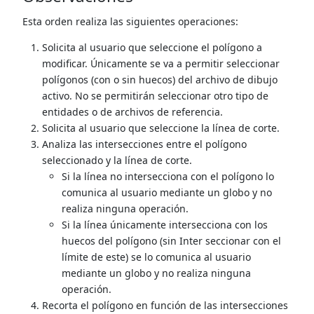
Esta orden realiza las siguientes operaciones:
Solicita al usuario que seleccione el polígono a
modificar. Únicamente se va a permitir seleccionar
polígonos (con o sin huecos) del archivo de dibujo
activo. No se permitirán seleccionar otro tipo de
entidades o de archivos de referencia.
Solicita al usuario que seleccione la línea de corte.
Analiza las intersecciones entre el polígono
seleccionado y la línea de corte.
Si la línea no intersecciona con el polígono lo
comunica al usuario mediante un globo y no
realiza ninguna operación.
Si la línea únicamente intersecciona con los
huecos del polígono (sin Inter seccionar con el
límite de este) se lo comunica al usuario
mediante un globo y no realiza ninguna
operación.
Recorta el polígono en función de las intersecciones