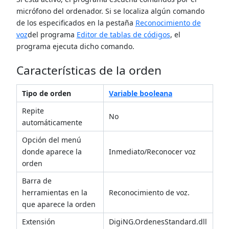
micrófono del ordenador. Si se localiza algún comando
de los especificados en la pestaña
Reconocimiento de
voz
del programa
Editor de tablas de códigos
, el
programa ejecuta dicho comando.
Características de la orden
Tipo de orden
Variable booleana
Repite
No
automáticamente
Opción del menú
donde aparece la
Inmediato/Reconocer voz
orden
Barra de
herramientas en la
Reconocimiento de voz.
que aparece la orden
Extensión
DigiNG.OrdenesStandard.dll