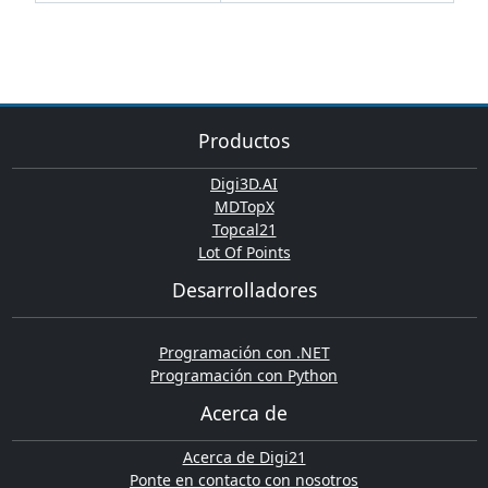
Productos
Digi3D.AI
MDTopX
Topcal21
Lot Of Points
Desarrolladores
Programación con .NET
Programación con Python
Acerca de
Acerca de Digi21
Ponte en contacto con nosotros