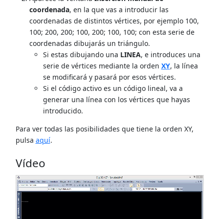
coordenada
, en la que vas a introducir las
coordenadas de distintos vértices, por ejemplo 100,
100; 200, 200; 100, 200; 100, 100; con esta serie de
coordenadas dibujarás un triángulo.
Si estas dibujando una
LINEA
, e introduces una
serie de vértices mediante la orden
XY
, la línea
se modificará y pasará por esos vértices.
Si el código activo es un código lineal, va a
generar una línea con los vértices que hayas
introducido.
Para ver todas las posibilidades que tiene la orden XY,
pulsa
aquí
.
Vídeo