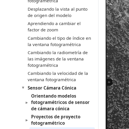
fotogramétrica
Desplazando la vista al punto
de origen del modelo
Aprendiendo a cambiar el
factor de zoom
Cambiando el tipo de índice en
la ventana fotogramétrica
Cambiando la radiometría de
las imágenes de la ventana
fotogramétrica
Cambiando la velocidad de la
ventana fotogramétrica
Sensor Cámara Cónica
Orientando modelos
fotogramétricos de sensor
de cámara cónica
Proyectos de proyecto
fotogramétrico