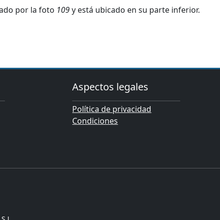
ado por la foto
109
y está ubicado en su parte inferior.
Aspectos legales
Política de privacidad
Condiciones
S.L.