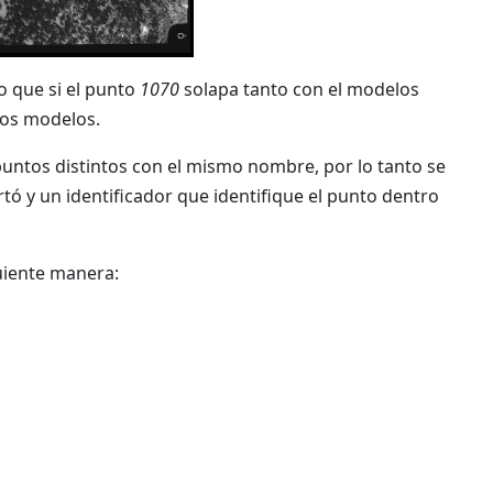
o que si el punto
1070
solapa tanto con el modelos
os modelos.
ntos distintos con el mismo nombre, por lo tanto se
tó y un identificador que identifique el punto dentro
guiente manera: