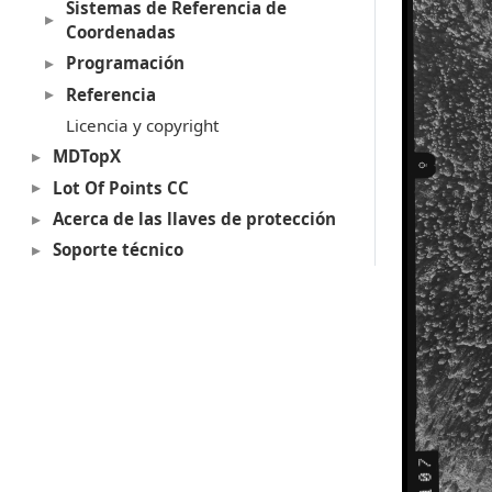
Sistemas de Referencia de
Coordenadas
Programación
Referencia
Licencia y copyright
MDTopX
Lot Of Points CC
Acerca de las llaves de protección
Soporte técnico