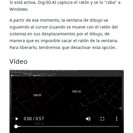
Si está activa, Digi3D.AI captura el ratón y se lo "roba" a
Windows.
A partir de ese momento, la ventana de dibujo va
siguiendo al cursor (cuando se mueve con el ratón del
sistema) en sus desplazamientos por el dibujo, de
manera que es imposible sacar el ratón de la ventana.
Para liberarlo, tendremos que desactivar esta opción.
Vídeo