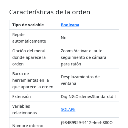
Características de la orden
Tipo de variable
Booleana
Repite
No
automáticamente
Opción del menú
Zooms/Activar el auto
donde aparece la
seguimiento de cámara
orden
para ratón
Barra de
Desplazamientos de
herramientas en la
ventana
que aparece la orden
Extensión
DigiNG.OrdenesStandard.dll
Variables
SOLAPE
relacionadas
{934B9959-9112-4eef-880C-
Nombre interno