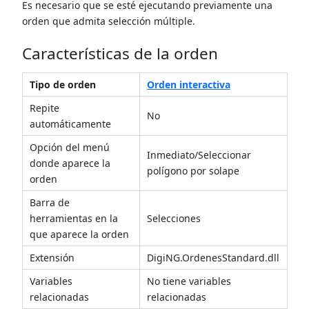
Es necesario que se esté ejecutando previamente una
orden que admita selección múltiple.
Características de la orden
Tipo de orden
Orden interactiva
Repite
No
automáticamente
Opción del menú
Inmediato/Seleccionar
donde aparece la
polígono por solape
orden
Barra de
herramientas en la
Selecciones
que aparece la orden
Extensión
DigiNG.OrdenesStandard.dll
Variables
No tiene variables
relacionadas
relacionadas