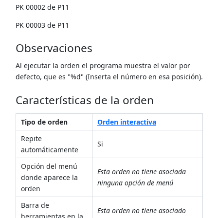
PK 00002 de P11
PK 00003 de P11
Observaciones
Al ejecutar la orden el programa muestra el valor por
defecto, que es "%d" (Inserta el número en esa posición).
Características de la orden
Tipo de orden
Orden interactiva
Repite
Si
automáticamente
Opción del menú
Esta orden no tiene asociada
donde aparece la
ninguna opción de menú
orden
Barra de
Esta orden no tiene asociado
herramientas en la