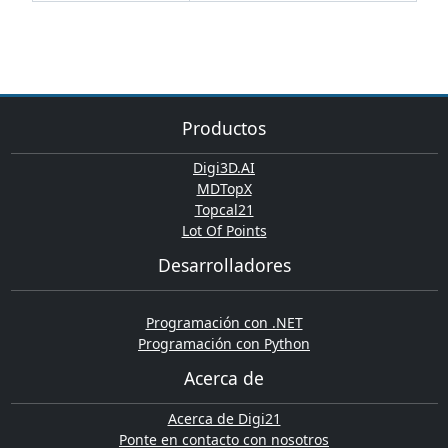
Productos
Digi3D.AI
MDTopX
Topcal21
Lot Of Points
Desarrolladores
Programación con .NET
Programación con Python
Acerca de
Acerca de Digi21
Ponte en contacto con nosotros