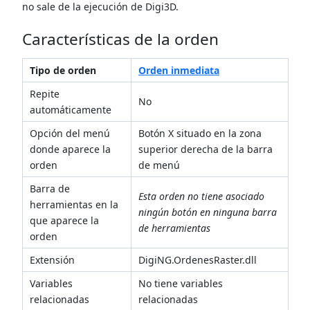
no sale de la ejecución de Digi3D.
Características de la orden
Tipo de orden
Orden inmediata
Repite
No
automáticamente
Opción del menú
Botón X situado en la zona
donde aparece la
superior derecha de la barra
orden
de menú
Barra de
Esta orden no tiene asociado
herramientas en la
ningún botón en ninguna barra
que aparece la
de herramientas
orden
Extensión
DigiNG.OrdenesRaster.dll
Variables
No tiene variables
relacionadas
relacionadas