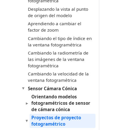
fotogramétrica
Desplazando la vista al punto
de origen del modelo
Aprendiendo a cambiar el
factor de zoom
Cambiando el tipo de índice en
la ventana fotogramétrica
Cambiando la radiometría de
las imágenes de la ventana
fotogramétrica
Cambiando la velocidad de la
ventana fotogramétrica
Sensor Cámara Cónica
Orientando modelos
fotogramétricos de sensor
de cámara cónica
Proyectos de proyecto
fotogramétrico