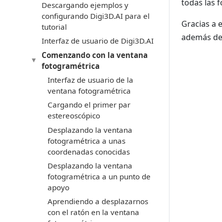
todas las 
Descargando ejemplos y
configurando Digi3D.AI para el
Gracias a 
tutorial
además de 
Interfaz de usuario de Digi3D.AI
Comenzando con la ventana
fotogramétrica
Interfaz de usuario de la
ventana fotogramétrica
Cargando el primer par
estereoscópico
Desplazando la ventana
fotogramétrica a unas
coordenadas conocidas
Desplazando la ventana
fotogramétrica a un punto de
apoyo
Aprendiendo a desplazarnos
con el ratón en la ventana