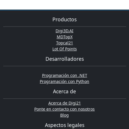
Productos
Digi3D.AI
MDTopX
Topcal21
Lot Of Points
Desarrolladores
Programación con .NET
Programación con Python
Acerca de
Acerca de Digi21
Ponte en contacto con nosotros
Blog
Aspectos legales