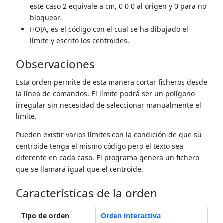
este caso 2 equivale a cm, 0 0 0 al origen y 0 para no
bloquear.
HOJA, es el código con el cual se ha dibujado el
límite y escrito los centroides.
Observaciones
Esta orden permite de esta manera cortar ficheros desde
la línea de comandos. El límite podrá ser un polígono
irregular sin necesidad de seleccionar manualmente el
límite.
Pueden existir varios límites con la condición de que su
centroide tenga el mismo código pero el texto sea
diferente en cada caso. El programa genera un fichero
que se llamará igual que el centroide.
Características de la orden
Tipo de orden
Orden interactiva